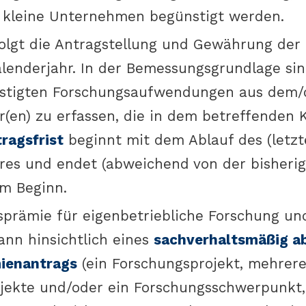
 kleine Unternehmen begünstigt werden.
folgt die Antragstellung und Gewährung der 
lenderjahr. In der Bemessungsgrundlage sin
stigten Forschungsaufwendungen aus dem/
r(en) zu erfassen, die in dem betreffenden 
ragsfrist
beginnt mit dem Ablauf des (letzt
res und endet (abweichend von der bisherig
m Beginn.
sprämie für eigenbetriebliche Forschung un
ann hinsichtlich eines
sachverhaltsmäßig a
mienantrags
(ein Forschungsprojekt, mehrer
jekte und/oder ein Forschungsschwerpunkt