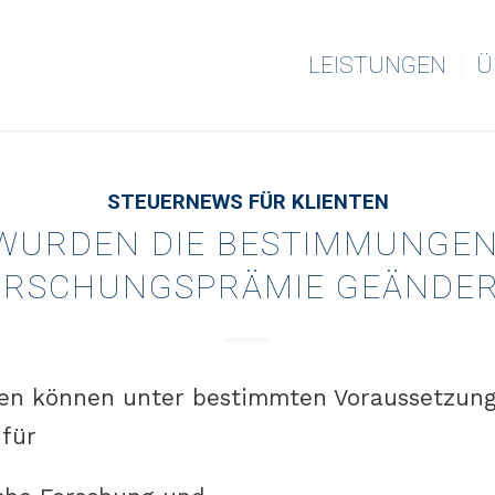
LEISTUNGEN
Ü
STEUERNEWS FÜR KLIENTEN
 WURDEN DIE BESTIMMUNGEN
ORSCHUNGSPRÄMIE GEÄNDER
en können unter bestimmten Voraussetzung
für