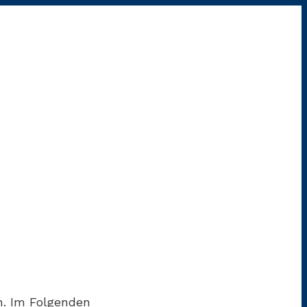
n. Im Folgenden