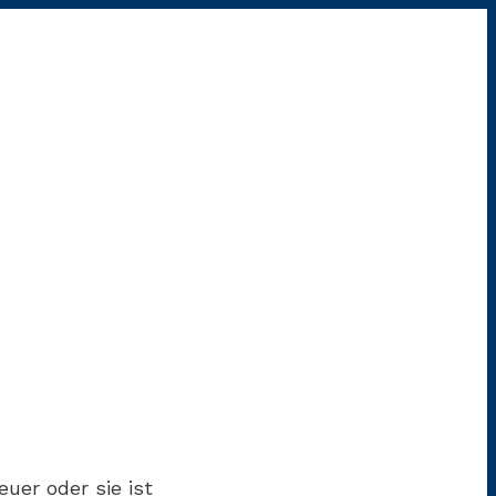
uer oder sie ist