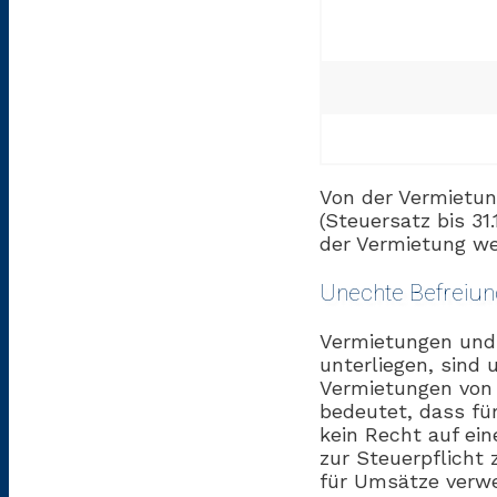
Von der Vermietun
(Steuersatz bis 31
der Vermietung wei
Unechte Befreiun
Vermietungen und 
unterliegen, sind 
Vermietungen von 
bedeutet, dass f
kein Recht auf ein
zur Steuerpflicht
für Umsätze verwen